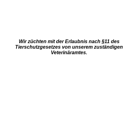
Wir züchten mit der Erlaubnis nach §11 des
Tierschutzgesetzes von unserem zuständigen
Veterinäramtes.