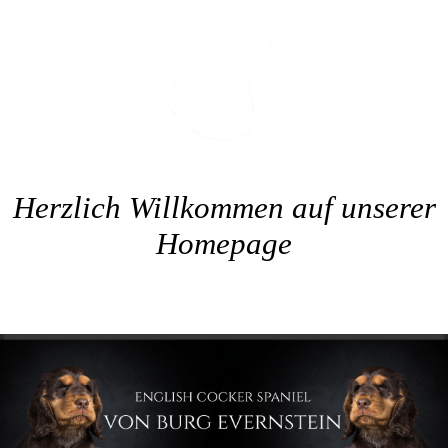
Herzlich Willkommen auf unserer
Homepage