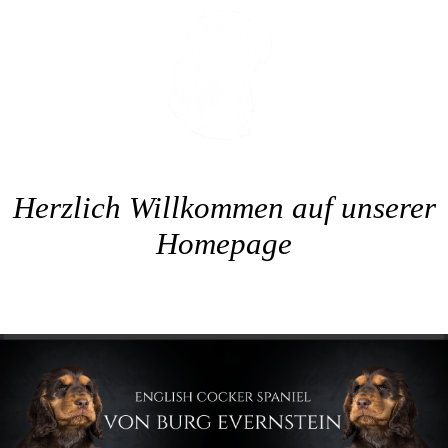
Herzlich Willkommen auf unserer
Homepage