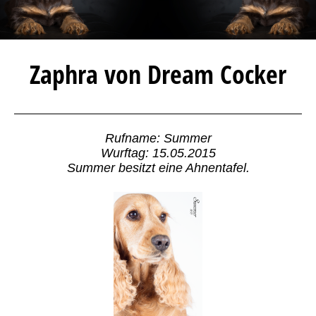
Zaphra von Dream Cocker
Rufname: Summer
Wurftag: 15.05.2015
Summer besitzt eine Ahnentafel.